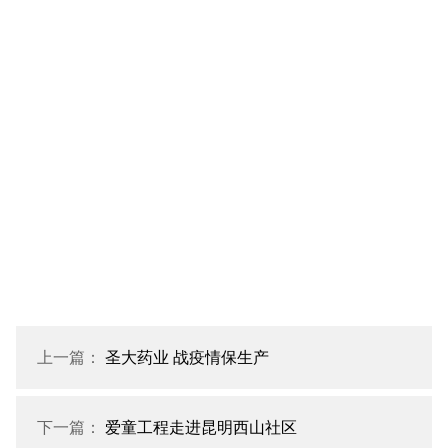
上一篇：
圣大药业 战疫情保生产
下一篇：
爱童工程走进昆明西山社区