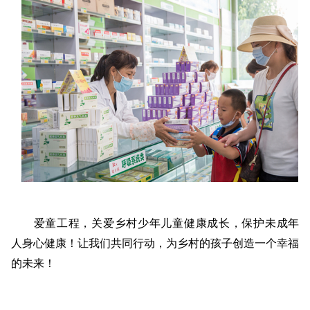
爱童工程，关爱乡村少年儿童健康成长，保护未成年
人身心健康！让我们共同行动，为乡村的孩子创造一个幸福
的未来！