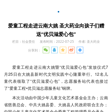
爱童工程走进云南大姚 圣大药业向孩子们赠
送“优贝滋爱心包”
栏目：社会责任
发布时间：2022-07-25
作者: 圣大药业
分享到：
爱童工程走进云南大姚暨“优贝滋爱心包”发放仪式7
月25日在大姚县新时代文明实践中心隆重举行。12名儿
童代表领取了“优贝滋爱心包”，志愿服务站代表也接过
了“爱童工程•优贝滋志愿服务站”铜牌。
本次活动由中国少年儿童文化艺术基金会主办；云南
省慈善总会、中共大姚县委、大姚县人民政府联合主办；
中国少年儿童文化艺术基金会爱童工程管理委员会承办，