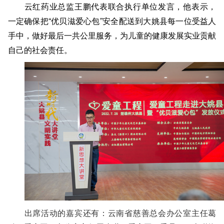
云红药业总监王鹏代表联合执行单位发言，他表示，
一定确保把
“优贝滋爱心包”安全配送到大姚县每一位受益人
手中，做好最后一共公里服务，为儿童的健康发展实业贡献
自己的社会责任。
出席活动的嘉宾还有：云南省慈善总会办公室主任葛