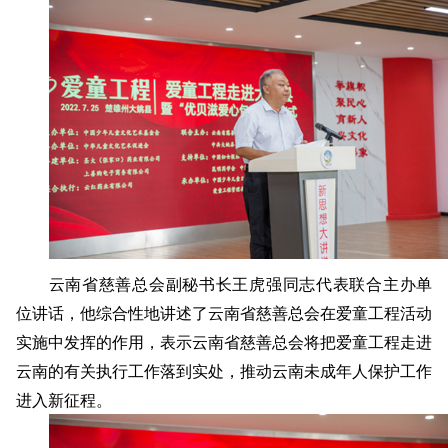
云南省慈善总会副秘书长王虎强同志代表联合主办单
位讲话，他综合性地讲述了云南省慈善总会在爱童工程活动
实施中发挥的作用，表示云南省慈善总会将把爱童工程走进
云南的有关执行工作落到实处，推动云南未成年人保护工作
进入新征程。