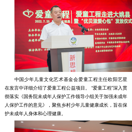
中国少年儿童文化艺术基金会爱童工程主任欧阳艺星
在
发言中详细介绍了爱童工程公益项目。
“爱童工程”深入贯
彻落实《国务院未成年人保护工作领导小组关于加强未成年
人保护工作的意见》，聚焦乡村少年儿童
健康
成长，旨在保
护未成年人身体和心理健康。