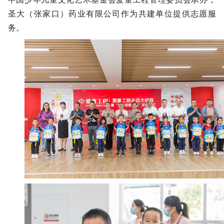
圣大（张家口）药业有限公司作为共建单位提供志愿服
务。