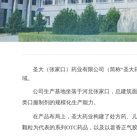
圣大（张家口）药业有限公司（简称“圣大药业
域。
公司生产基地坐落于河北张家口，总建筑面积
类口服制剂的规模化生产能力。
在产品布局上，圣大药业构建了处方药、儿科
颗粒为代表的系列OTC药品，以及以藿香正气