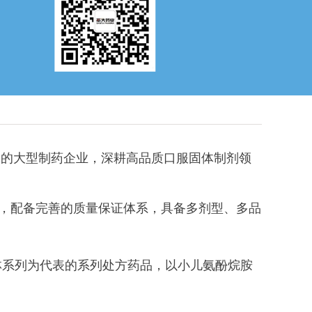
体的大型制药企业，深耕高品质口服固体制剂领
，配备完善的质量保证体系，具备多剂型、多品
系列为代表的系列处方药品，以小儿氨酚烷胺