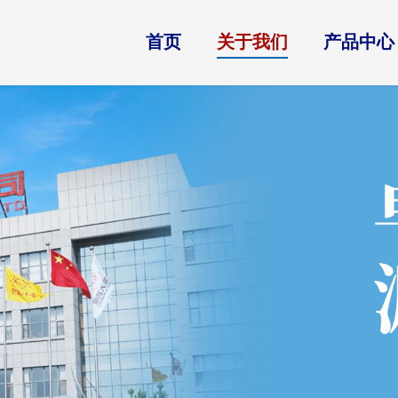
首页
关于我们
产品中心