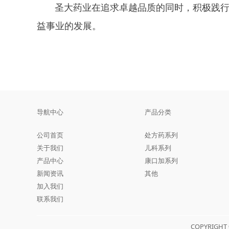
圣大药业在追求卓越品质的同时，积极践行社
益事业的发展。
导航中心
产品分类
公司首页
处方药系列
关于我们
儿科系列
产品中心
康口加系列
新闻资讯
其他
加入我们
联系我们
COPYRIGH