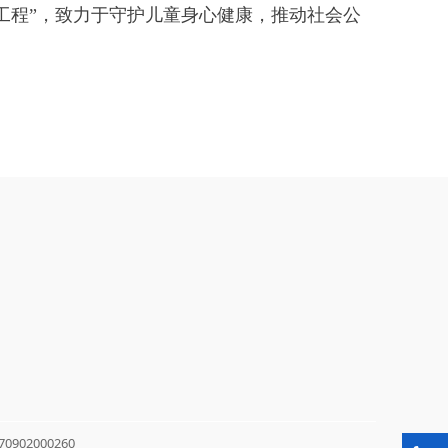
程”，致力于守护儿童身心健康，推动社会公
902000260