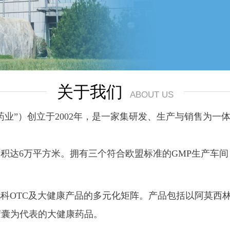
关于我们
ABOUT US
”）创立于2002年，是一家集研发、生产与销售为一
达6万平方米。拥有三个符合欧盟标准的GMP生产车间
OTC及大健康产品的多元化矩阵。产品包括以阿莫西林
胶囊为代表的大健康药品。