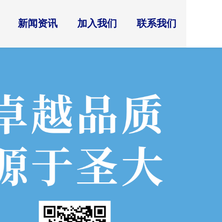
新闻资讯
加入我们
联系我们