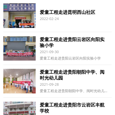
爱童工程走进昆明西山社区
2022-02-24
爱童工程走进贵阳云岩区向阳实
验小学
2021-09-30
爱童工程走进贵阳云岩区向阳实验小学
爱童工程走进贵阳朝阳中学、阅
时光幼儿园
2021-09-28
爱童工程走进贵阳朝阳中学、阅时光幼儿园
爱童工程走进贵阳市云岩区丰航
学校