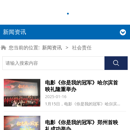
新闻资讯
您当前的位置:
新闻资讯
>
社会责任
电影《你是我的冠军》哈尔滨首
映礼隆重举办
2025-01-16
1月15日，电影《你是我的冠军》哈尔滨首映礼在万达影城中央大街店隆重举行。
电影《你是我的冠军》郑州首映
礼成功举办