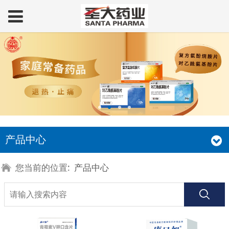
产品中心
您当前的位置:
产品中心