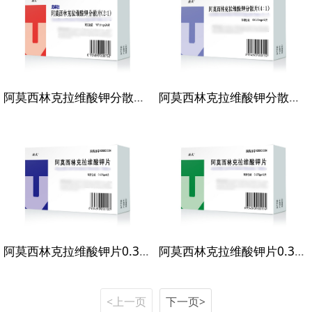
阿莫西林克拉维酸钾分散片（2：1）187.5mgX24片
阿莫西林克拉维酸钾分散片（4：1）156.25mgX12片
阿莫西林克拉维酸钾片0.375gX6片
阿莫西林克拉维酸钾片0.375gX12片
<上一页
下一页>