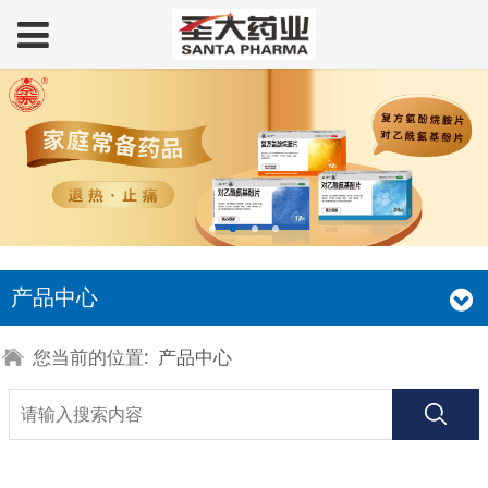
产品中心
您当前的位置:
产品中心