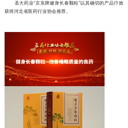
圣大药业“京东牌健身长春颗粒”以其确切的产品疗效
获得
推荐。
河北省医药行业协会