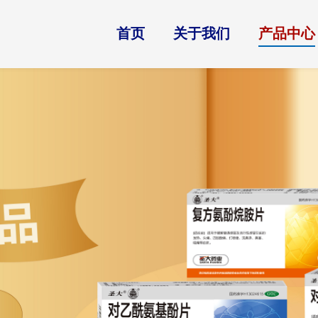
首页
关于我们
产品中心