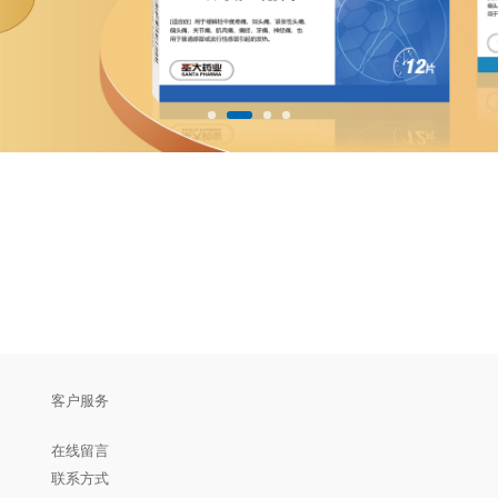
客户服务
在线留言
联系方式