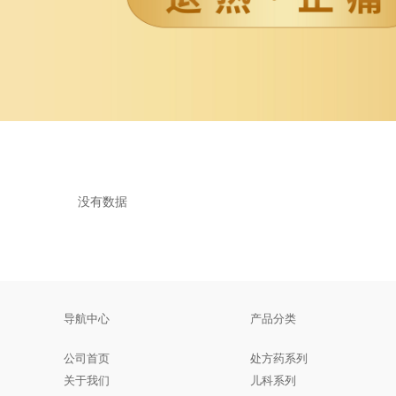
没有数据
导航中心
产品分类
公司首页
处方药系列
关于我们
儿科系列