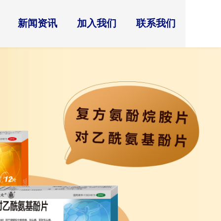
新闻资讯
加入我们
联系我们