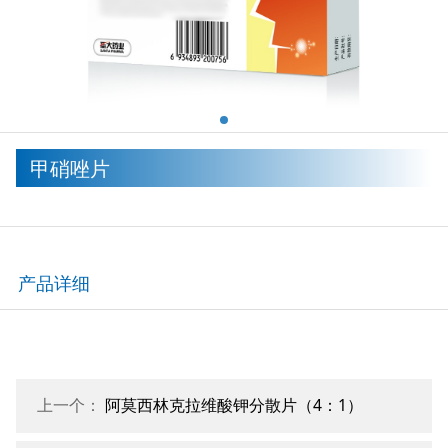
甲硝唑片
产品详细
上一个：
阿莫西林克拉维酸钾分散片（4：1）