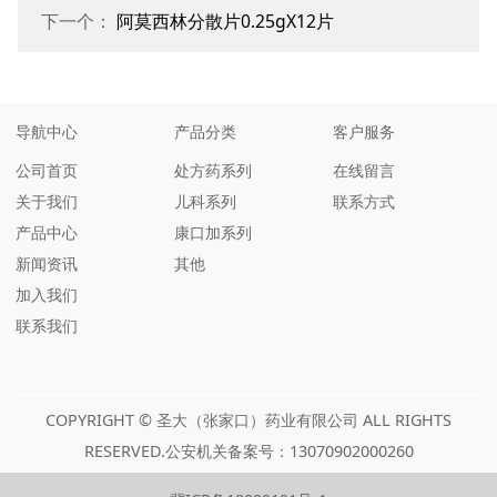
下一个：
阿莫西林分散片0.25gX12片
导航中心
产品分类
客户服务
公司首页
处方药系列
在线留言
关于我们
儿科系列
联系方式
产品中心
康口加系列
新闻资讯
其他
加入我们
联系我们
COPYRIGHT © 圣大（张家口）药业有限公司 ALL RIGHTS
RESERVED.公安机关备案号：13070902000260