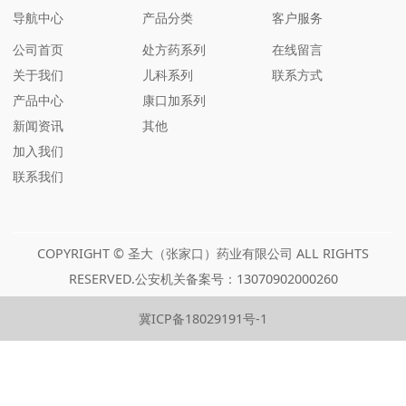
导航中心
产品分类
客户服务
公司首页
处方药系列
在线留言
关于我们
儿科系列
联系方式
产品中心
康口加系列
新闻资讯
其他
加入我们
联系我们
COPYRIGHT © 圣大（张家口）药业有限公司 ALL RIGHTS
RESERVED.公安机关备案号：13070902000260
冀ICP备18029191号-1