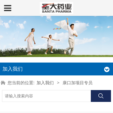
加入我们
您当前的位置:
加入我们
>
康口加项目专员